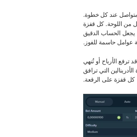
الحماس المتواصل عند كل خطوة.
ل من اللوحة. كل قفزة
ما يجعل الحساب الدقيق
ة عوامل حاسمة للفوز.
 ترفع الأرباح أو تُنهي
لأدرينالين التي ترافق
كل قفزة على الرقعة.