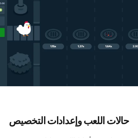
حالات اللعب وإعدادات التخصيص