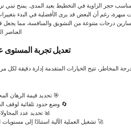
لمناسب حجر الزاوية في التخطيط بعيد المدى. يمنح تبني تر
ت مبهرة، رغم أن البعض قد يرى الأفضلية في البدء بتغيير
لمسارين درجات متنوعة من التشويق والمنافسة، مما يجعل قاب
العناصر ال
تعديل تجربة المستوى ع
رجة المخاطر، تتيح الخيارات المتقدمة إدارة دقيقة لكل مر
🎯 تحديد قيمة الرهان ال
🔄 وضع حدود تلقائية لوقف الخ
📊 تحديد عدد المحاولا
🚀 تشغيل العملية الآلية استنادًا إلى مستويات 