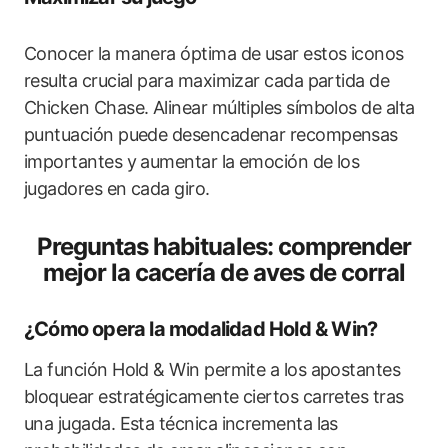
Conocer la manera óptima de usar estos iconos
resulta crucial para maximizar cada partida de
Chicken Chase. Alinear múltiples símbolos de alta
puntuación puede desencadenar recompensas
importantes y aumentar la emoción de los
jugadores en cada giro.
Preguntas habituales: comprender
mejor la cacería de aves de corral
¿Cómo opera la modalidad Hold & Win?
La función Hold & Win permite a los apostantes
bloquear estratégicamente ciertos carretes tras
una jugada. Esta técnica incrementa las