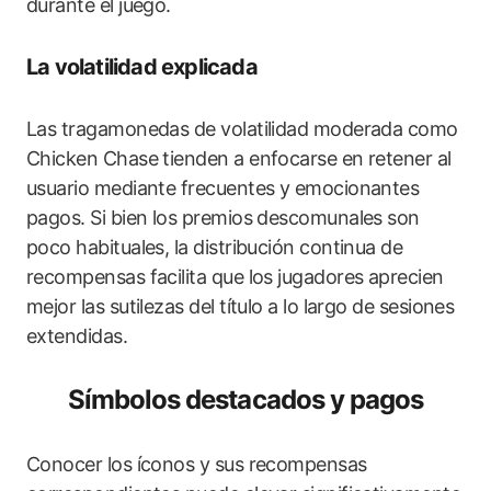
durante el juego.
La volatilidad explicada
Las tragamonedas de volatilidad moderada como
Chicken Chase tienden a enfocarse en retener al
usuario mediante frecuentes y emocionantes
pagos. Si bien los premios descomunales son
poco habituales, la distribución continua de
recompensas facilita que los jugadores aprecien
mejor las sutilezas del título a lo largo de sesiones
extendidas.
Símbolos destacados y pagos
Conocer los íconos y sus recompensas