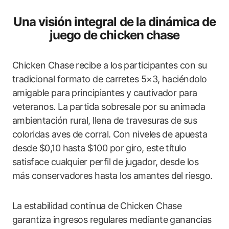
Una visión integral de la dinámica de
juego de chicken chase
Chicken Chase recibe a los participantes con su
tradicional formato de carretes 5×3, haciéndolo
amigable para principiantes y cautivador para
veteranos. La partida sobresale por su animada
ambientación rural, llena de travesuras de sus
coloridas aves de corral. Con niveles de apuesta
desde $0,10 hasta $100 por giro, este título
satisface cualquier perfil de jugador, desde los
más conservadores hasta los amantes del riesgo.
La estabilidad continua de Chicken Chase
garantiza ingresos regulares mediante ganancias