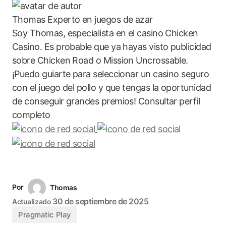
Thomas
Experto en juegos de azar
Soy Thomas, especialista en el casino Chicken
Casino. Es probable que ya hayas visto publicidad
sobre Chicken Road o Mission Uncrossable.
¡Puedo guiarte para seleccionar un casino seguro
con el juego del pollo y que tengas la oportunidad
de conseguir grandes premios! Consultar perfil
completo
Por
Thomas
30 de septiembre de 2025
Actualizado
Pragmatic Play