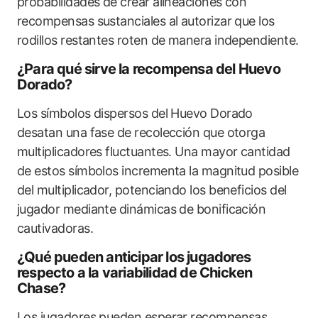
probabilidades de crear alineaciones con
recompensas sustanciales al autorizar que los
rodillos restantes roten de manera independiente.
¿Para qué sirve la recompensa del Huevo
Dorado?
Los símbolos dispersos del Huevo Dorado
desatan una fase de recolección que otorga
multiplicadores fluctuantes. Una mayor cantidad
de estos símbolos incrementa la magnitud posible
del multiplicador, potenciando los beneficios del
jugador mediante dinámicas de bonificación
cautivadoras.
¿Qué pueden anticipar los jugadores
respecto a la variabilidad de Chicken
Chase?
Los jugadores pueden esperar recompensas