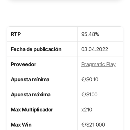
RTP
95,48%
Fecha de publicación
03.04.2022
Proveedor
Pragmatic Play
Apuesta mínima
€/$0.10
Apuesta máxima
€/$100
Max Multiplicador
x210
Max Win
€/$21 000