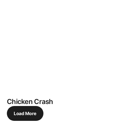
Chicken Crash
Load More