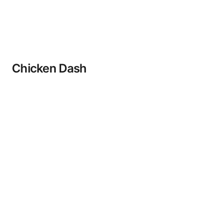
Chicken Dash