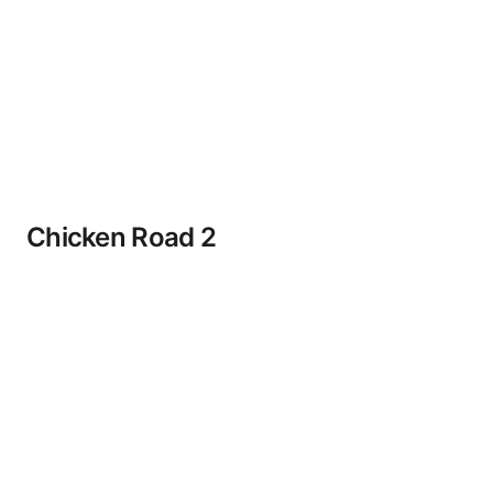
Chicken Road 2