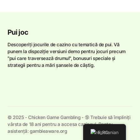
Pui joc
Descoperiți jocurile de cazino cu tematică de pui. Vă
punem la dispoziție versiuni demo pentru jocuri precum
"pui care traversează drumul", bonusuri speciale și
strategii pentru a mări șansele de câștig.
©️ 2025 - Chicken Game Gambling - 🔞 Trebuie să împliniți
vârsta de 18 ani pentru a accesa cazinoul. Pentru
asistență: gambleaware.org
Romanian