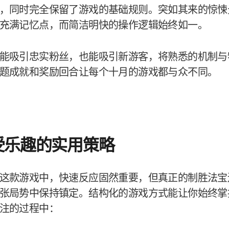
，同时完全保留了游戏的基础规则。突如其来的惊悚
充满记忆点，而简洁明快的操作逻辑始终如一。
能吸引忠实粉丝，也能吸引新游客，将熟悉的机制与
题成就和奖励回合让每个十月的游戏都与众不同。
受乐趣的实用策略
这款游戏中，快速反应固然重要，但真正的制胜法宝
张局势中保持镇定。结构化的游戏方式能让你始终掌
注的过程中：