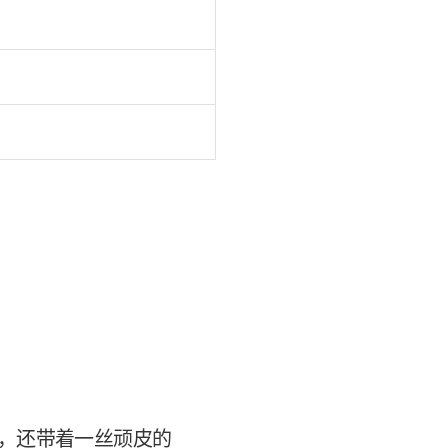
，还带着一丝顽皮的