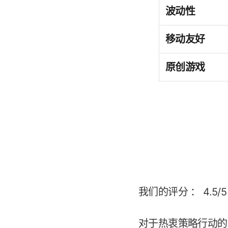
波动性
移动友好
原创游戏
我们的评分 ： 4.5/5
对于热衷策略行动的