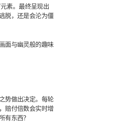
圣节元素。最终呈现出
逃脱，还是会沦为僵
画面与幽灵般的趣味
之势做出决定。每轮
，赔付倍数会实时增
所有东西？