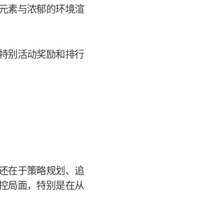
元素与浓郁的环境渲
特别活动奖励和排行
还在于策略规划、追
控局面，特别是在从