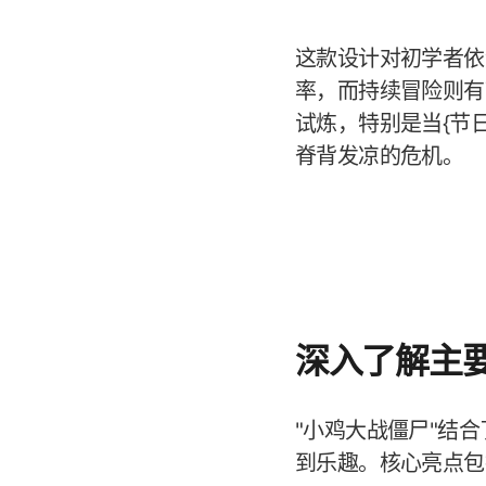
这款设计对初学者依
率，而持续冒险则有
试炼，特别是当{节
脊背发凉的危机。
深入了解主
"小鸡大战僵尸"结
到乐趣。核心亮点包