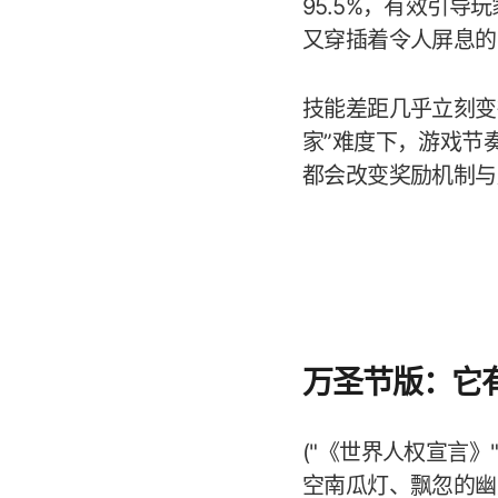
95.5%，有效引
又穿插着令人屏息的
技能差距几乎立刻变
家”难度下，游戏节
都会改变奖励机制与
万圣节版：它
("《世界人权宣言
空南瓜灯、飘忽的幽