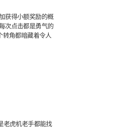
加获得小额奖励的概
每次点击都是勇气的
个转角都暗藏着令人
是老虎机老手都能找