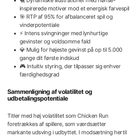
🐔 Dynamiske illustrationer med hønse-
inspirerede motiver mod et energisk farvespil
🎯 RTP af 95% for afbalanceret spil og
vinderpotentiale
⚡️ Intens svingninger med lynhurtige
gevinster og voldsomme fald
💎 Mulig for højeste gevinst på op til 5.000
gange dit første indskud
🎮 Intuitiv styring, der tilpasser sig enhver
færdighedsgrad
Sammenligning af volatilitet og
udbetalingspotentiale
Titler med høj volatilitet som Chicken Run
foretrækkes af spillere, som værdsætter
markante udsving i udbyttet. I modsætning hertil