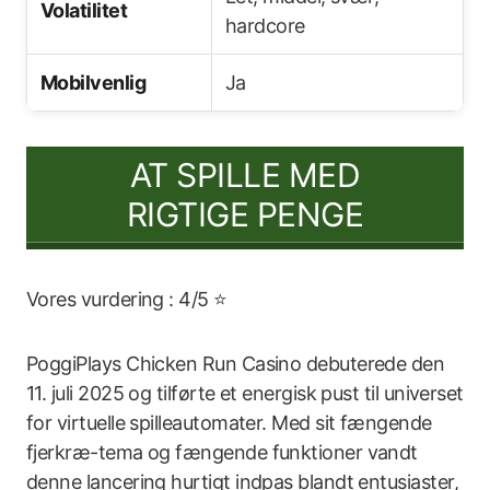
Volatilitet
hardcore
Mobilvenlig
Ja
AT SPILLE MED
RIGTIGE PENGE
Vores vurdering : 4/5 ⭐
PoggiPlays Chicken Run Casino debuterede den
11. juli 2025 og tilførte et energisk pust til universet
for virtuelle spilleautomater. Med sit fængende
fjerkræ-tema og fængende funktioner vandt
denne lancering hurtigt indpas blandt entusiaster,