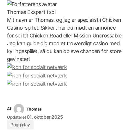
Thomas
Ekspert i spil
Mit navn er Thomas, og jeg er specialist i Chicken
Casino-spillet. Sikkert har du mødt en annonce
for spillet Chicken Road eller Mission Uncrossable.
Jeg kan guide dig mod et troværdigt casino med
kyllingespillet, så du kan opleve chancen for store
gevinster!
Af
Thomas
01. oktober 2025
Opdateret
Poggiplay