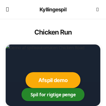
Kyllingespil
Chicken Run
Afspil demo
Spil for rigtige penge