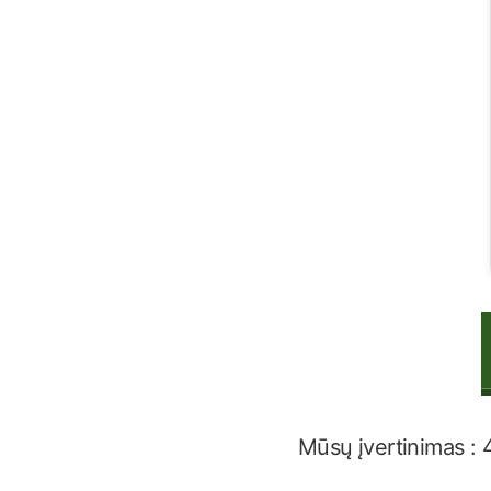
Mūsų įvertinimas : 