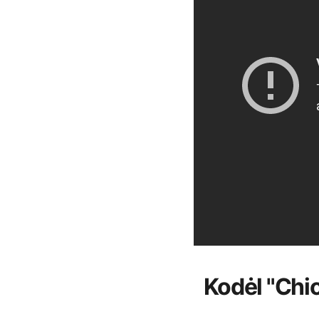
Kodėl "Chic