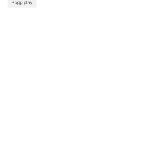
Poggiplay