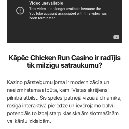
Kāpēc Chicken Run Casino ir radījis
tik milzīgu satraukumu?
Kazino pārsteigumu joma ir modernizācija un
neaizmirstama atpūta, kam "Vistas skrējiens"
pilnībā atbilst. Šīs spēles īpatnējā vizuālā dinamika,
rosīgā interaktīvā pieredze un ievērojamo balvu
potenciāls to izceļ starp klasiskajām slotmašīnām
vai kāršu izklaidēm.