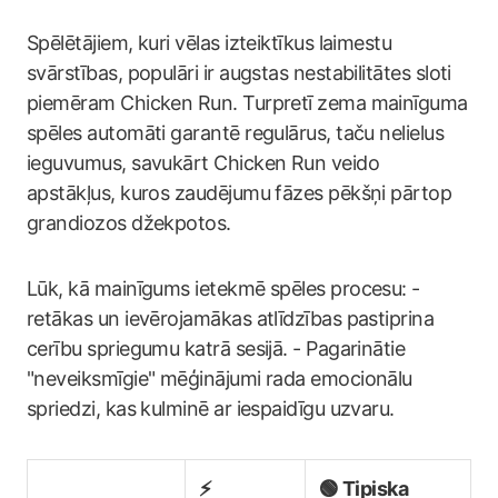
Spēlētājiem, kuri vēlas izteiktīkus laimestu
svārstības, populāri ir augstas nestabilitātes sloti
piemēram Chicken Run. Turpretī zema mainīguma
spēles automāti garantē regulārus, taču nelielus
ieguvumus, savukārt Chicken Run veido
apstākļus, kuros zaudējumu fāzes pēkšņi pārtop
grandiozos džekpotos.
Lūk, kā mainīgums ietekmē spēles procesu: -
retākas un ievērojamākas atlīdzības pastiprina
cerību spriegumu katrā sesijā. - Pagarinātie
"neveiksmīgie" mēģinājumi rada emocionālu
spriedzi, kas kulminē ar iespaidīgu uzvaru.
⚡
🟢 Tipiska