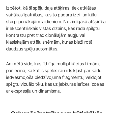
Izpētot, kā šī spēļu daļa atšķiras, tiek atklātas
vairākas īpatnības, kas to padara izcili unikālu
starp jaunākajām laidieniem. Nozīmīgākā atšķirība
ir ekscentriskais vistas dizains, kas rada spilgtu
kontrastu pret tradicionālajām augļu vai
klasiskajām attēlu shēmām, kuras bieži rotā
daudzus spēļu automātus.
Animētā vide, kas līdzīga multiplikācijas filmām,
pārliecina, ka katrs spēles raunds kļūst par kādu
iedvesmojoša piedzīvojuma fragmentu, veidojot
spilgtu vizuālo tēlu, kas uz jebkuras ierīces izceļas
ar ekspresiju un dinamismu.