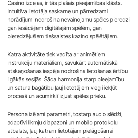
Casino izceļas, ir tās plašais pieejamības klāsts.
Intuitīva lietotāja saskarne un pārredzami
norādījumi nodrošina nevainojamu spēles pieredzi
gan iesācējiem digitālajām spēlēm, gan
pieredzējušiem tiešsaistes kazino spēlētājiem.
Katra aktivitāte tiek vadīta ar animētiem
instrukciju materiāliem, savukārt automātiskā
atskaņošanas iespēja nodrošina lietošanas ērtību
ilgākās sesijās. Šāda harmonija starp pieejamību
un satura bagātību ļauj lietotājiem viegli iekļūt
procesā un acumirklī izjust spēles prieku.
Personalizējami parametri, tostarp audio slēdži,
adaptīvi likmju diapazoni un mobilo protokolu
atbalsts, ļauj katram lietotājam pielāgošanai