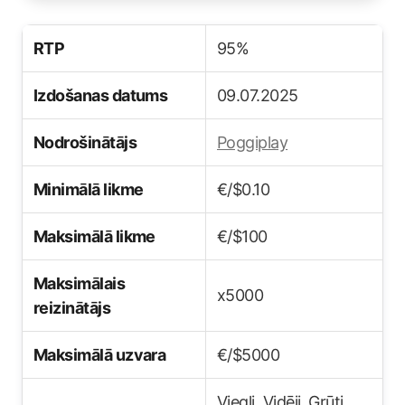
RTP
95%
Izdošanas datums
09.07.2025
Nodrošinātājs
Poggiplay
Minimālā likme
€/$0.10
Maksimālā likme
€/$100
Maksimālais
x5000
reizinātājs
Maksimālā uzvara
€/$5000
Viegli, Vidēji, Grūti,