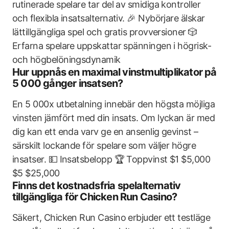
rutinerade spelare tar del av smidiga kontroller
och flexibla insatsalternativ. 🎉 Nybörjare älskar
lättillgängliga spel och gratis provversioner 🎲
Erfarna spelare uppskattar spänningen i högrisk-
och högbelöningsdynamik
Hur uppnås en maximal vinstmultiplikator på
5 000 gånger insatsen?
En 5 000x utbetalning innebär den högsta möjliga
vinsten jämfört med din insats. Om lyckan är med
dig kan ett enda varv ge en ansenlig gevinst –
särskilt lockande för spelare som väljer högre
insatser. 💵 Insatsbelopp 🏆 Toppvinst $1 $5,000
$5 $25,000
Finns det kostnadsfria spelalternativ
tillgängliga för Chicken Run Casino?
Säkert, Chicken Run Casino erbjuder ett testläge