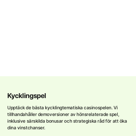
Kycklingspel
Upptäck de bästa kycklingtematiska casinospelen. Vi
tillhandahåller demoversioner av hönsrelaterade spel,
inklusive särskilda bonusar och strategiska råd för att öka
dina vinstchanser.