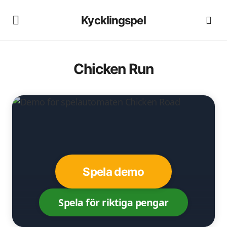
Kycklingspel
Chicken Run
Spela demo
Spela för riktiga pengar