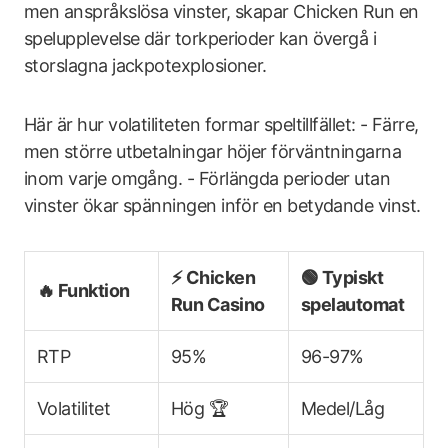
men anspråkslösa vinster, skapar Chicken Run en
spelupplevelse där torkperioder kan övergå i
storslagna jackpotexplosioner.
Här är hur volatiliteten formar speltillfället: - Färre,
men större utbetalningar höjer förväntningarna
inom varje omgång. - Förlängda perioder utan
vinster ökar spänningen inför en betydande vinst.
⚡ Chicken
🟢 Typiskt
🔥 Funktion
Run Casino
spelautomat
RTP
95%
96-97%
Volatilitet
Hög 🏆
Medel/Låg