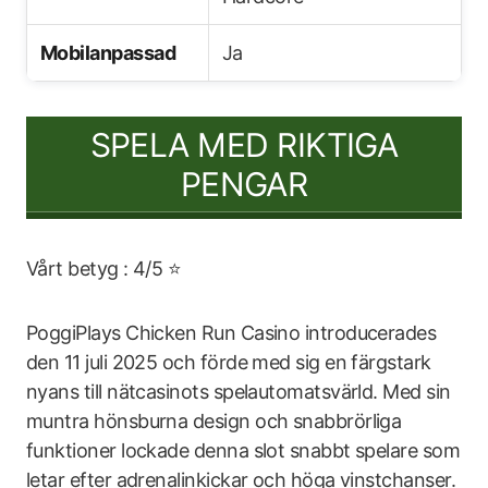
Mobilanpassad
Ja
SPELA MED RIKTIGA
PENGAR
Vårt betyg : 4/5 ⭐
PoggiPlays Chicken Run Casino introducerades
den 11 juli 2025 och förde med sig en färgstark
nyans till nätcasinots spelautomatsvärld. Med sin
muntra hönsburna design och snabbrörliga
funktioner lockade denna slot snabbt spelare som
letar efter adrenalinkickar och höga vinstchanser.