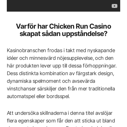
Varför har Chicken Run Casino
skapat sådan uppståndelse?
Kasinobranschen frodas i takt med nyskapande
idéer och minnesvärd nöjesupplevelse, och den
här produkten lever upp till dessa förhoppningar.
Dess distinkta kombination av färgstark design,
dynamiska spelmoment och avsevärda
vinstchanser särskiljer den från mer traditionella
automatspel eller bordsspel.
Att undersöka skillnaderna i denna titel avslöjar
flera egenskaper som får den att sticka ut bland