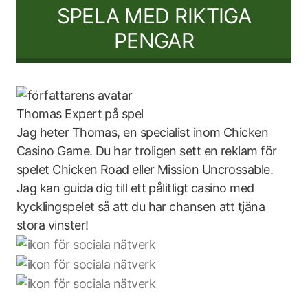
SPELA MED RIKTIGA
PENGAR
Thomas
Expert på spel
Jag heter Thomas, en specialist inom Chicken
Casino Game. Du har troligen sett en reklam för
spelet Chicken Road eller Mission Uncrossable.
Jag kan guida dig till ett pålitligt casino med
kycklingspelet så att du har chansen att tjäna
stora vinster!