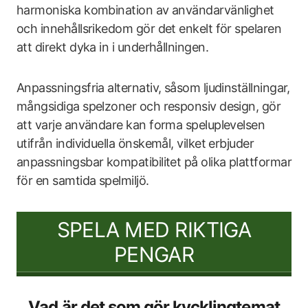
harmoniska kombination av användarvänlighet
och innehållsrikedom gör det enkelt för spelaren
att direkt dyka in i underhållningen.
Anpassningsfria alternativ, såsom ljudinställningar,
mångsidiga spelzoner och responsiv design, gör
att varje användare kan forma speluplevelsen
utifrån individuella önskemål, vilket erbjuder
anpassningsbar kompatibilitet på olika plattformar
för en samtida spelmiljö.
SPELA MED RIKTIGA
PENGAR
Vad är det som gör kycklingtemat