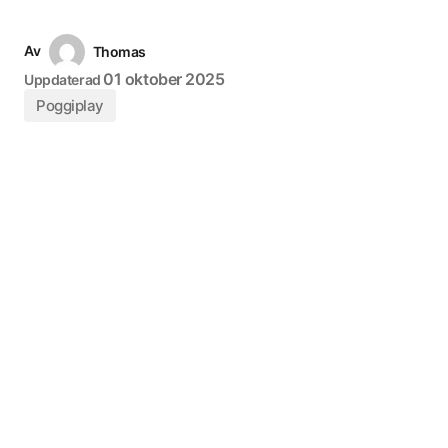
Av
Thomas
01 oktober 2025
Uppdaterad
Poggiplay